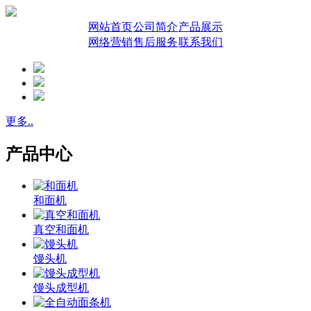
网站首页
公司简介
产品展示
网络营销
售后服务
联系我们
更多..
产品中心
和面机
真空和面机
馒头机
馒头成型机